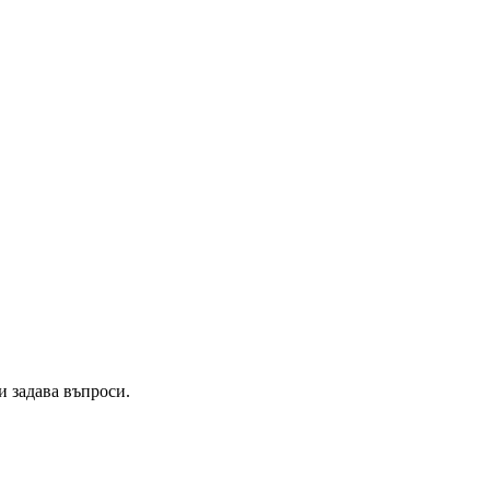
и задава въпроси.