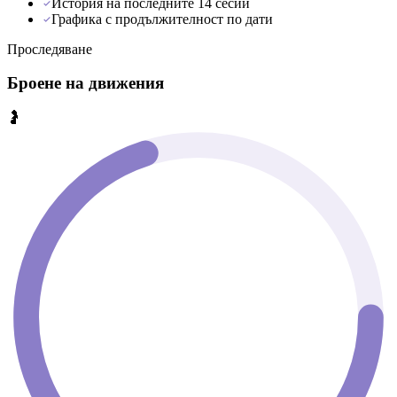
История на последните 14 сесии
Графика с продължителност по дати
Проследяване
Броене на движения
🤰